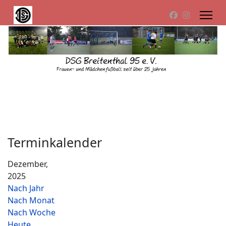
Terminkalender
Dezember,
2025
Nach Jahr
Nach Monat
Nach Woche
Heute