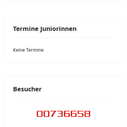
Termine Juniorinnen
Keine Termine
Besucher