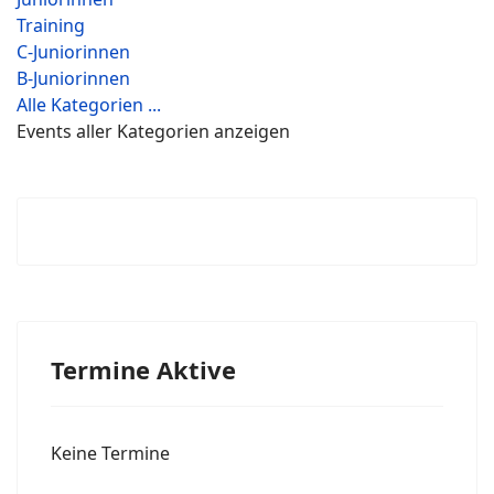
Training
C-Juniorinnen
B-Juniorinnen
Alle Kategorien ...
Events aller Kategorien anzeigen
Termine Aktive
Keine Termine