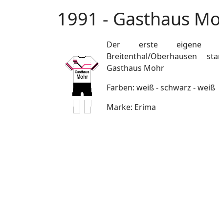
1991 - Gasthaus M
Der erste eigene
Breitenthal/Oberhausen 
Gasthaus Mohr
Farben: weiß - schwarz - weiß
Marke: Erima