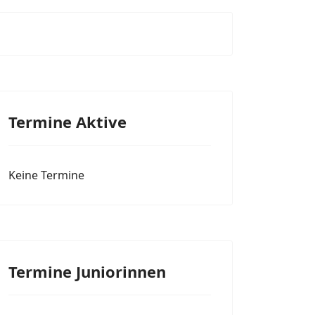
Termine Aktive
Keine Termine
Termine Juniorinnen