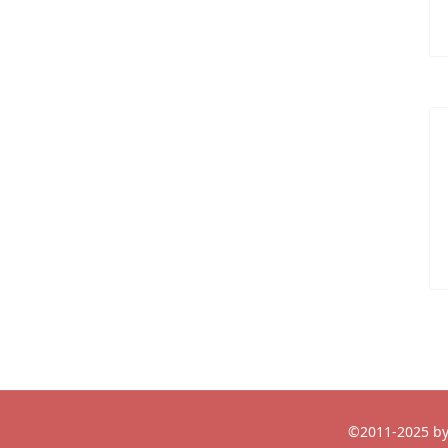
©2011-2025 by 