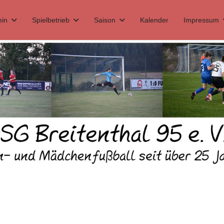
ein
Spielbetrieb
Saison
Kalender
Impressum