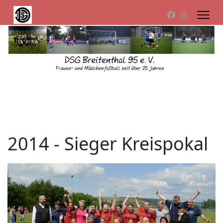
2014 - Sieger Kreispokal