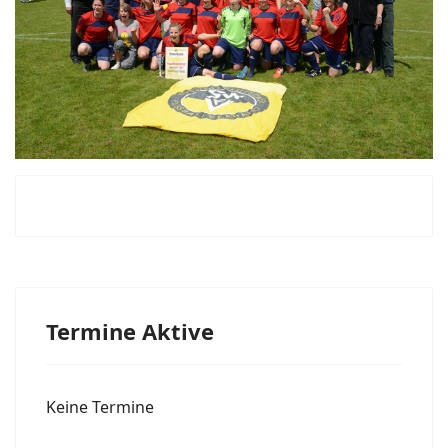
Termine Aktive
Keine Termine