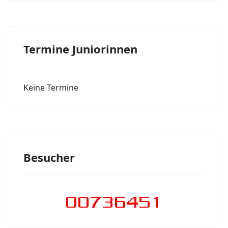
Termine Juniorinnen
Keine Termine
Besucher