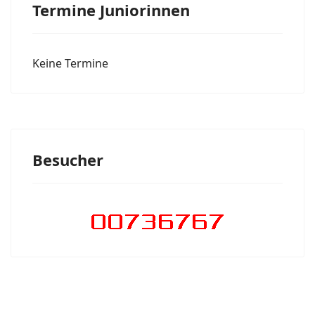
Termine Juniorinnen
Keine Termine
Besucher