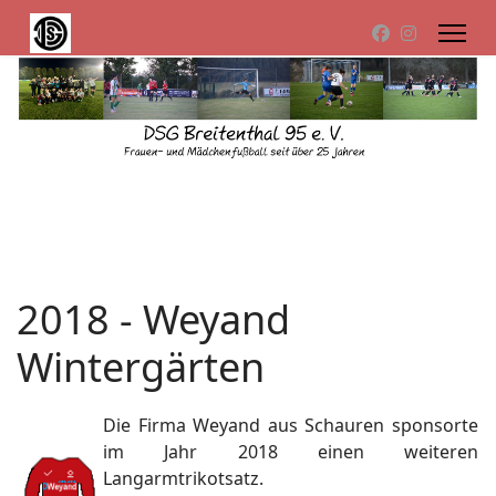
2018 - Weyand
Wintergärten
Die Firma Weyand aus Schauren sponsorte
im Jahr 2018 einen weiteren
Langarmtrikotsatz.