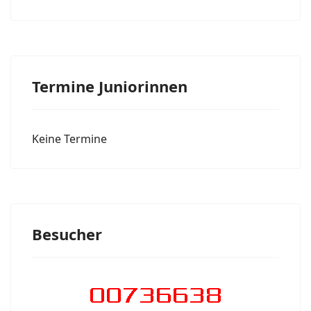
Termine Juniorinnen
Keine Termine
Besucher