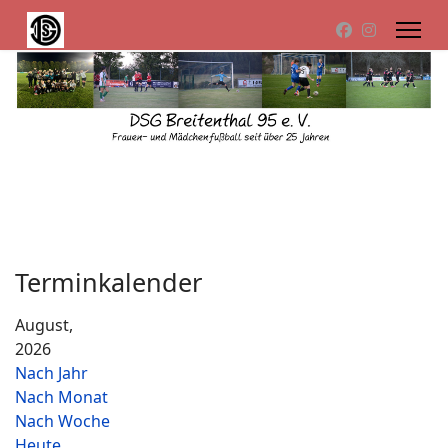
Terminkalender
August,
2026
Nach Jahr
Nach Monat
Nach Woche
Heute