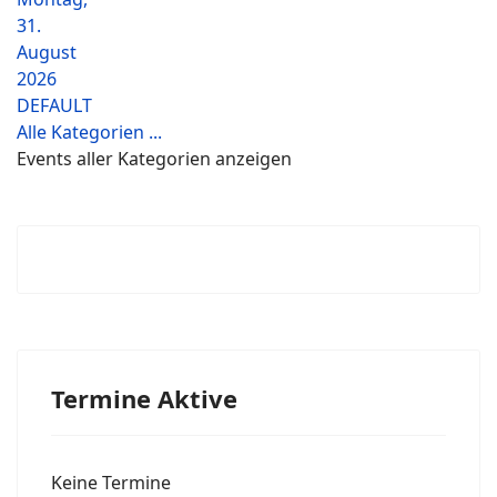
31.
August
2026
DEFAULT
Alle Kategorien ...
Events aller Kategorien anzeigen
Termine Aktive
Keine Termine