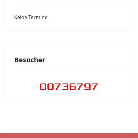
Keine Termine
Besucher