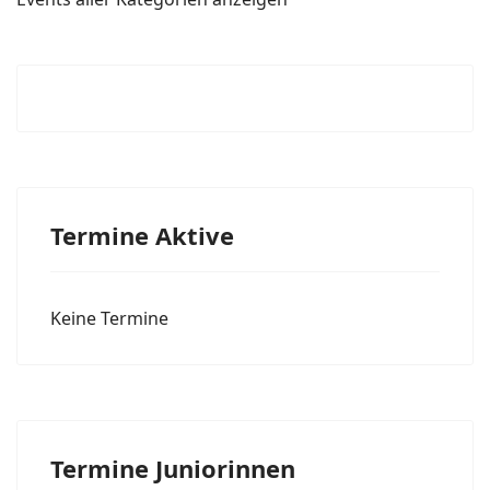
Termine Aktive
Keine Termine
Termine Juniorinnen