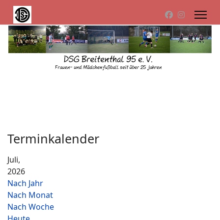
Terminkalender
Juli,
2026
Nach Jahr
Nach Monat
Nach Woche
Heute