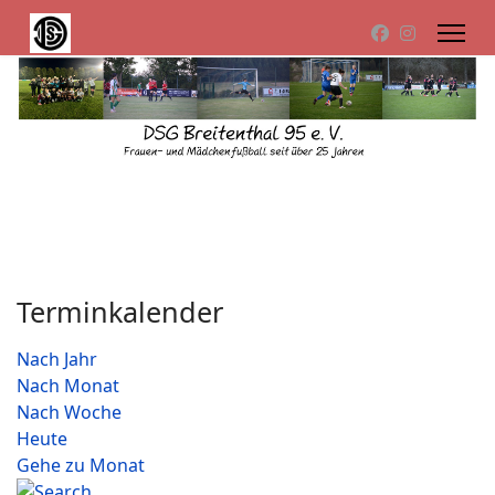
Terminkalender
Nach Jahr
Nach Monat
Nach Woche
Heute
Gehe zu Monat