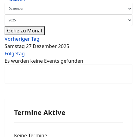
Gehe zu Monat
Vorheriger Tag
Samstag 27 Dezember 2025
Folgetag
Es wurden keine Events gefunden
Termine Aktive
Keine Termine