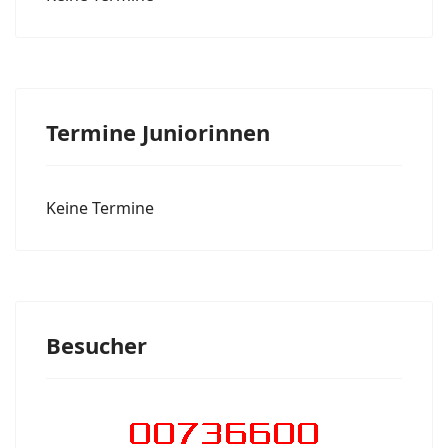
Termine Juniorinnen
Keine Termine
Besucher