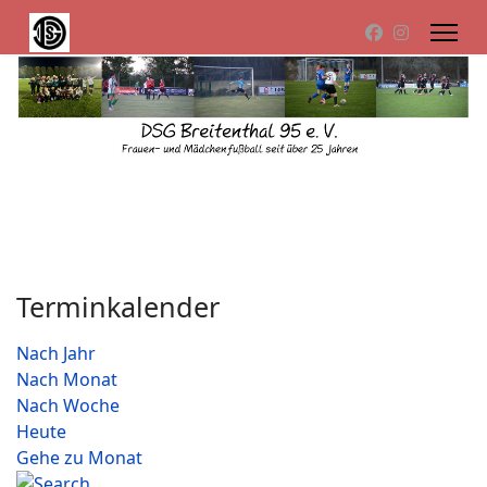
Terminkalender
Nach Jahr
Nach Monat
Nach Woche
Heute
Gehe zu Monat