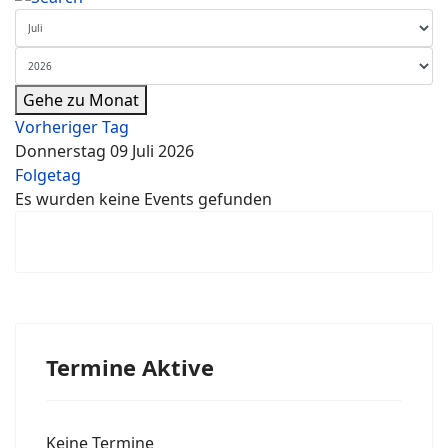
Gehe zu Monat
Vorheriger Tag
Donnerstag 09 Juli 2026
Folgetag
Es wurden keine Events gefunden
Termine Aktive
Keine Termine