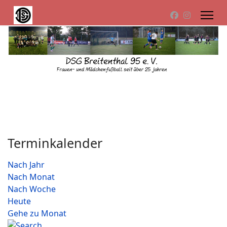
Terminkalender
Nach Jahr
Nach Monat
Nach Woche
Heute
Gehe zu Monat