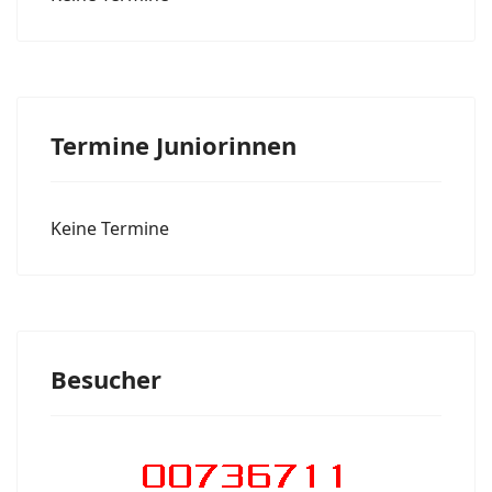
Termine Juniorinnen
Keine Termine
Besucher